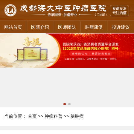
网站首页
医院介绍
医师团队
肿瘤康复
投诉建议
当前位置：
首页
>>
肿瘤科普
>>
脑肿瘤