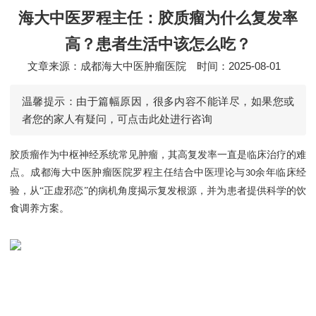
海大中医罗程主任：胶质瘤为什么复发率
高？患者生活中该怎么吃？
文章来源：成都海大中医肿瘤医院
时间：2025-08-01
温馨提示：由于篇幅原因，很多内容不能详尽，如果您或
者您的家人有疑问，可点击此处进行咨询
胶质瘤作为中枢神经系统常见肿瘤，其高复发率一直是临床治疗的难
点。成都海大中医肿瘤医院罗程主任结合中医理论与
余年临床经
30
验，从“正虚邪恋”的病机角度揭示复发根源，并为患者提供科学的饮
食调养方案。