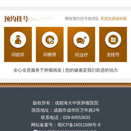
网络预约挂号免排队
享优先就诊特权
全心全意服务于肿瘤病友 | 您的健康是我们前进的动力
版权所有：成都海大中医肿瘤医院
医院地址：成都市成华区万年路2号
联系电话：028-84552633
网站备案号：蜀ICP备16011588号-8