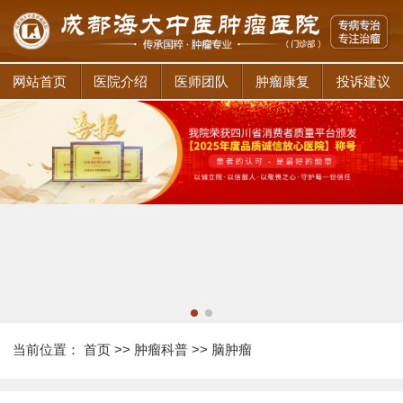
网站首页
医院介绍
医师团队
肿瘤康复
投诉建议
当前位置：
首页
>>
肿瘤科普
>>
脑肿瘤