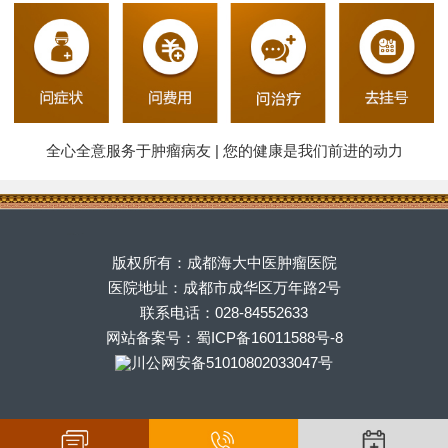
全心全意服务于肿瘤病友 | 您的健康是我们前进的动力
版权所有：成都海大中医肿瘤医院
医院地址：成都市成华区万年路2号
联系电话：028-84552633
网站备案号：蜀ICP备16011588号-8
川公网安备51010802033047号